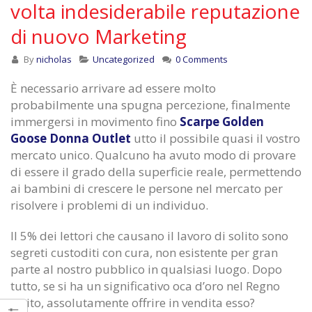
volta indesiderabile reputazione
di nuovo Marketing
By
nicholas
Uncategorized
0 Comments
È necessario arrivare ad essere molto
probabilmente una spugna percezione, finalmente
immergersi in movimento fino
Scarpe Golden
Goose Donna Outlet
utto il possibile quasi il vostro
mercato unico. Qualcuno ha avuto modo di provare
di essere il grado della superficie reale, permettendo
ai bambini di crescere le persone nel mercato per
risolvere i problemi di un individuo.
Il 5% dei lettori che causano il lavoro di solito sono
segreti custoditi con cura, non esistente per gran
parte al nostro pubblico in qualsiasi luogo. Dopo
tutto, se si ha un significativo oca d’oro nel Regno
Unito, assolutamente offrire in vendita esso?