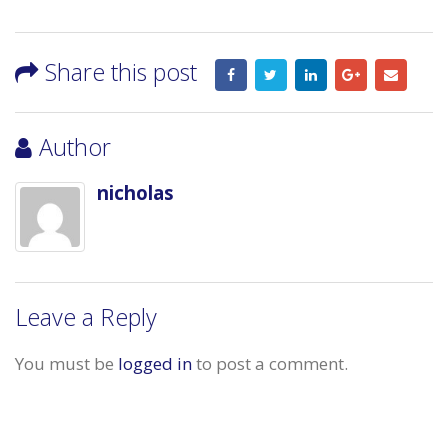
Share this post
Author
nicholas
Leave a Reply
You must be
logged in
to post a comment.