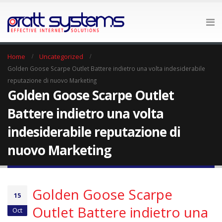
Home
Uncategorized
Golden Goose Scarpe Outlet Battere indietro una volta indesiderabile
reputazione di nuovo Marketing
Golden Goose Scarpe Outlet
Battere indietro una volta
indesiderabile reputazione di
nuovo Marketing
Golden Goose Scarpe
15
Outlet Battere indietro una
Oct